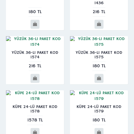
1436
180 TL
216 TL
YÜZÜK 36-LI PAKET KOD
YÜZÜK 36-LI PAKET KOD
1574
1575
216 TL
180 TL
KÜPE 24-LÜ PAKET KOD
KÜPE 24-LÜ PAKET KOD
1578
1579
1578 TL
180 TL