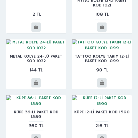
METAL KOLYE 12-Lİ PAKET
KOD 1021
12 TL
108 TL
METAL KOLYE 24-LÜ PAKET
TATTOO KOLYE TAKIM 12-Lİ
KOD 1022
PAKET KOD 1099
144 TL
90 TL
KÜPE 36-LI PAKET KOD
KÜPE 12-Lİ PAKET KOD 1590
1589
360 TL
216 TL