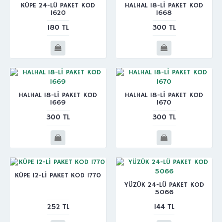
KÜPE 24-LÜ PAKET KOD
HALHAL 18-Lİ PAKET KOD
1620
1668
180 TL
300 TL
HALHAL 18-Lİ PAKET KOD
HALHAL 18-Lİ PAKET KOD
1669
1670
300 TL
300 TL
KÜPE 12-Lİ PAKET KOD 1770
YÜZÜK 24-LÜ PAKET KOD
5066
252 TL
144 TL