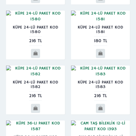
KÜPE 24-LÜ PAKET KOD
KÜPE 24-LÜ PAKET KOD
1580
1581
216 TL
180 TL
KÜPE 24-LÜ PAKET KOD
KÜPE 24-LÜ PAKET KOD
1582
1583
216 TL
216 TL