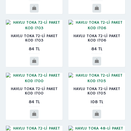
HAVLU TOKA 72-Lİ PAKET
HAVLU TOKA 72-Lİ PAKET
KOD 1703
KOD 1706
84 TL
84 TL
HAVLU TOKA 72-Lİ PAKET
HAVLU TOKA 72-Lİ PAKET
KOD 1700
KOD 1705
84 TL
108 TL