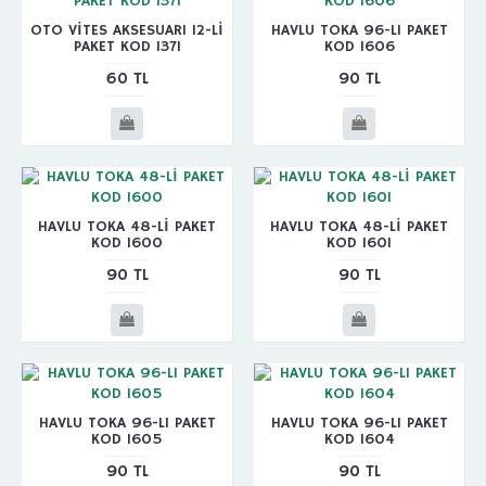
OTO VİTES AKSESUARI 12-Lİ
HAVLU TOKA 96-LI PAKET
PAKET KOD 1371
KOD 1606
60 TL
90 TL
HAVLU TOKA 48-Lİ PAKET
HAVLU TOKA 48-Lİ PAKET
KOD 1600
KOD 1601
90 TL
90 TL
HAVLU TOKA 96-LI PAKET
HAVLU TOKA 96-LI PAKET
KOD 1605
KOD 1604
90 TL
90 TL