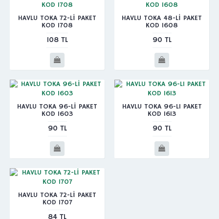
HAVLU TOKA 72-Lİ PAKET
HAVLU TOKA 48-Lİ PAKET
KOD 1708
KOD 1608
108 TL
90 TL
HAVLU TOKA 96-Lİ PAKET
HAVLU TOKA 96-LI PAKET
KOD 1603
KOD 1613
90 TL
90 TL
HAVLU TOKA 72-Lİ PAKET
KOD 1707
84 TL