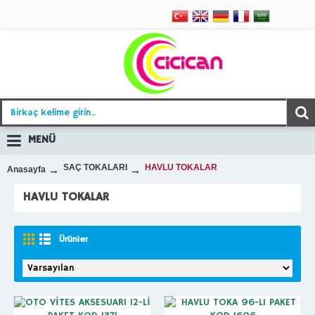
MENÜ
SAÇ TOKALARI
HAVLU TOKALAR
Anasayfa
HAVLU TOKALAR
Ürünler