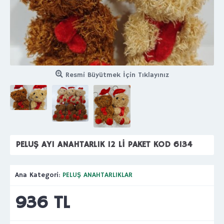
Resmi Büyütmek İçin Tıklayınız
PELUŞ AYI ANAHTARLIK 12 Lİ PAKET KOD 6134
Ana Kategori:
PELUŞ ANAHTARLIKLAR
936 TL