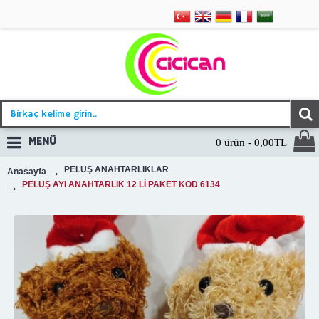
MENÜ
0 ürün - 0,00TL
PELUŞ ANAHTARLIKLAR
Anasayfa
PELUŞ AYI ANAHTARLIK 12 Lİ PAKET KOD 6134