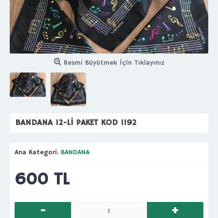
Resmi Büyütmek İçin Tıklayınız
BANDANA 12-Lİ PAKET KOD 1192
Ana Kategori:
BANDANA
600 TL
-
+